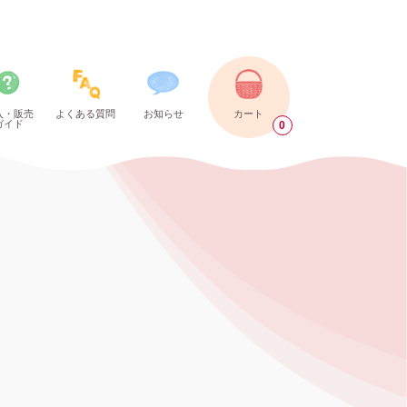
入・販売
よくある質問
お知らせ
カート
ガイド
0