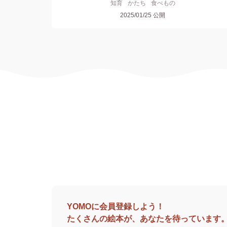
知育
かたち
食べもの
2025/01/25
公開
YOMOに会員登録しよう！
たくさんの絵本が、あなたを待っています