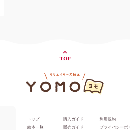
TOP
トップ
購入ガイド
利用規約
。
絵本一覧
販売ガイド
プライバシーポ