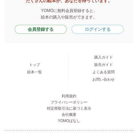
たくさんの絵本が、あなたを待っています。
YOMOに無料会員登録すると、
絵本の購入や販売ができます。
会員登録する
ログインする
購入ガイド
トップ
販売ガイド
絵本一覧
よくある質問
お問い合わせ
利用規約
プライバシーポリシー
特定商取引法に基づく表示
会社概要
YOMOばなし