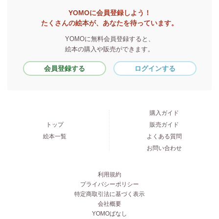
YOMOに会員登録しよう！
たくさんの絵本が、あなたを待っています。
YOMOに無料会員登録すると、
絵本の購入や販売ができます。
会員登録する
ログインする
購入ガイド
トップ
販売ガイド
絵本一覧
よくある質問
お問い合わせ
利用規約
プライバシーポリシー
特定商取引法に基づく表示
会社概要
YOMOばなし