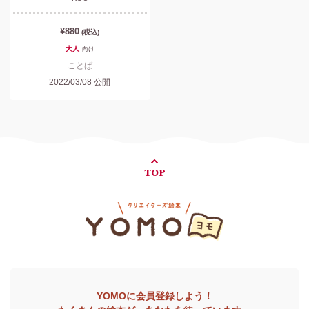
¥880
(税込)
大人
向け
ことば
2022/03/08
公開
TOP
YOMOに会員登録しよう！