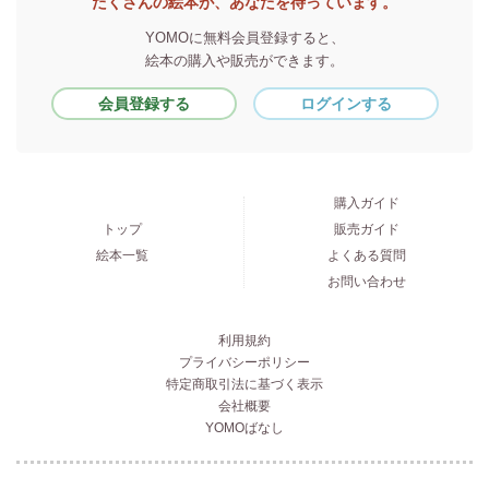
たくさんの絵本が、あなたを待っています。
YOMOに無料会員登録すると、
絵本の購入や販売ができます。
会員登録する
ログインする
購入ガイド
トップ
販売ガイド
絵本一覧
よくある質問
お問い合わせ
利用規約
プライバシーポリシー
特定商取引法に基づく表示
会社概要
YOMOばなし