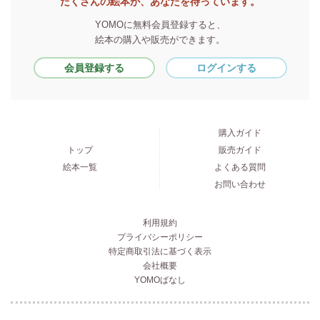
たくさんの絵本が、あなたを待っています。
YOMOに無料会員登録すると、
絵本の購入や販売ができます。
会員登録する
ログインする
購入ガイド
トップ
販売ガイド
絵本一覧
よくある質問
お問い合わせ
利用規約
プライバシーポリシー
特定商取引法に基づく表示
会社概要
YOMOばなし