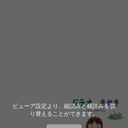
ビューア設定より、縦読みと横読みを切
り替えることができます。