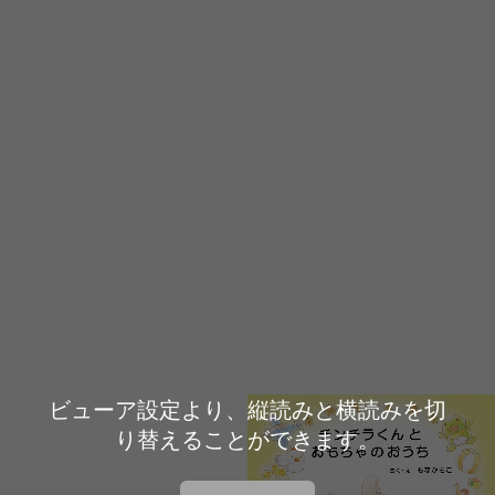
ビューア設定より、縦読みと横読みを切
り替えることができます。