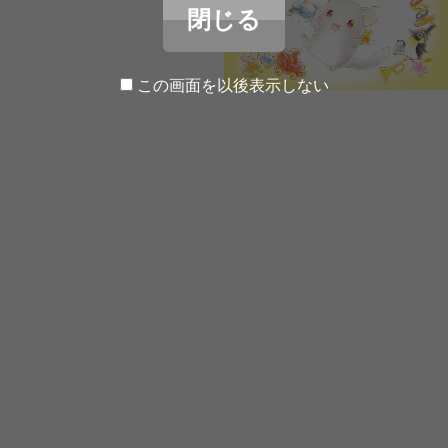
閉じる
この画面を以後表示しない