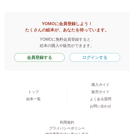
YOMOに会員登録しよう！
たくさんの絵本が、あなたを待っています。
YOMOに無料会員登録すると、
絵本の購入や販売ができます。
会員登録する
ログインする
購入ガイド
トップ
販売ガイド
絵本一覧
よくある質問
お問い合わせ
利用規約
プライバシーポリシー