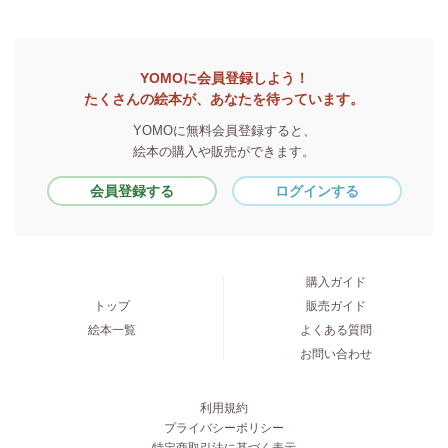
YOMOに会員登録しよう！
たくさんの絵本が、あなたを待っています。
YOMOに無料会員登録すると、
絵本の購入や販売ができます。
会員登録する
ログインする
購入ガイド
トップ
販売ガイド
絵本一覧
よくある質問
お問い合わせ
利用規約
プライバシーポリシー